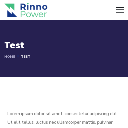
Test
HOME
TEST
Lorem ipsum dolor sit amet, consectetur adipiscing elit.
Ut elit tellus, luctus nec ullamcorper mattis, pulvinar