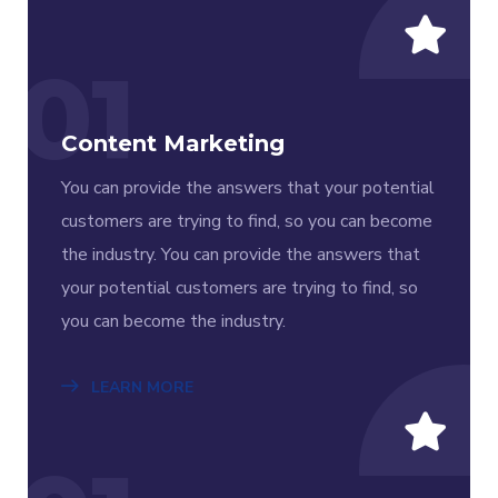
01
Content Marketing
You can provide the answers that your potential
customers are trying to find, so you can become
the industry. You can provide the answers that
your potential customers are trying to find, so
you can become the industry.
LEARN MORE