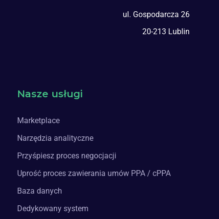
ul. Gospodarcza 26
20-213 Lublin
Nasze usługi
Marketplace
Narzędzia analityczne
Przyśpiesz proces negocjacji
Uprość proces zawierania umów PPA / cPPA
Baza danych
Dedykowany system