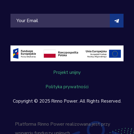
Projekt unijny
Polityka prywatności
Copyright © 2025 Rinno Power. All Rights Reserved.
Platforma Rinno Power realizowana jest przy
wsparciu funduszy unijnych.