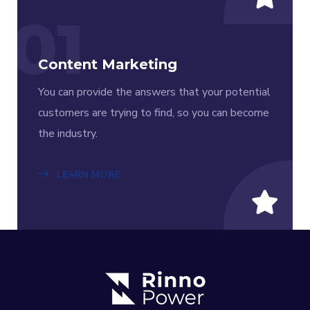
01
Content Marketing
You can provide the answers that your potential
customers are trying to find, so you can become
the industry.
LEARN MORE