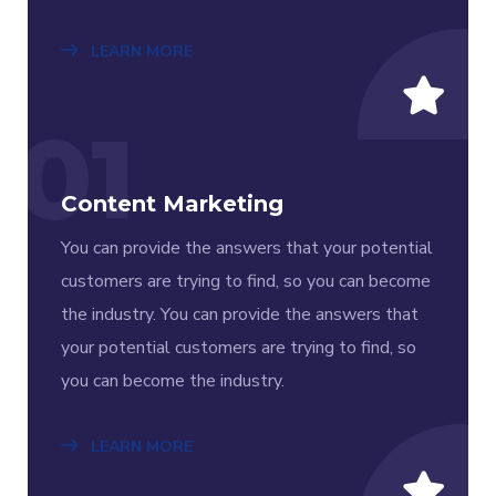
LEARN MORE
01
Content Marketing
You can provide the answers that your potential
customers are trying to find, so you can become
the industry. You can provide the answers that
your potential customers are trying to find, so
you can become the industry.
LEARN MORE