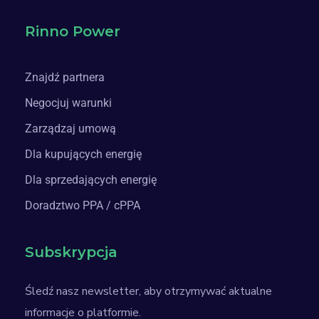
Rinno Power
Znajdź partnera
Negocjuj warunki
Zarządzaj umową
Dla kupujących energię
Dla sprzedających energię
Doradztwo PPA / cPPA
Subskrypcja
Śledź nasz newsletter, aby otrzymywać aktualne
informacje o platformie.