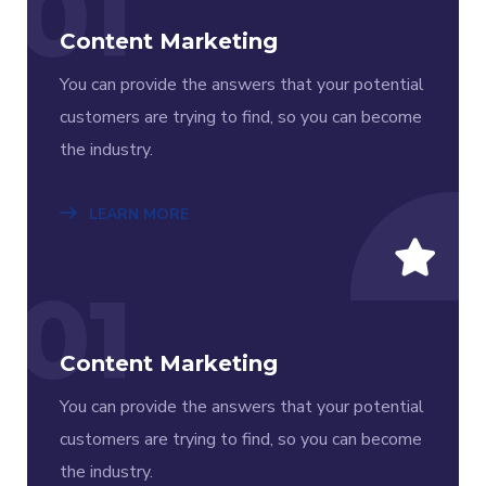
01
Content Marketing
You can provide the answers that your potential
customers are trying to find, so you can become
the industry.
LEARN MORE
01
Content Marketing
You can provide the answers that your potential
customers are trying to find, so you can become
the industry.