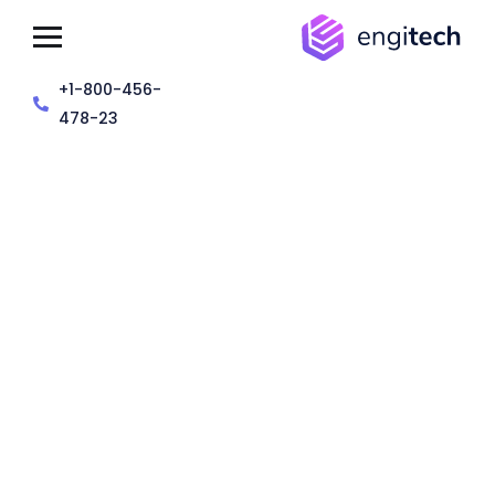
+1-800-456-
478-23