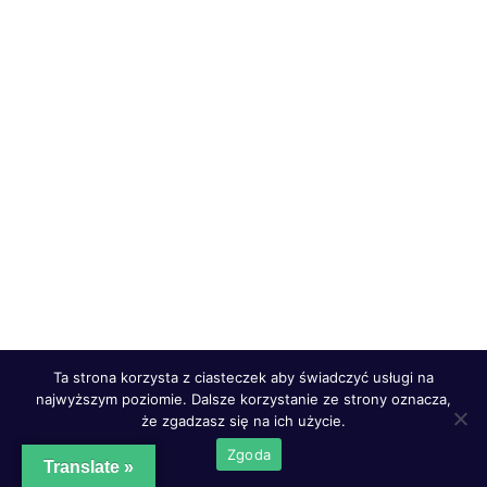
Ta strona korzysta z ciasteczek aby świadczyć usługi na
najwyższym poziomie. Dalsze korzystanie ze strony oznacza,
że zgadzasz się na ich użycie.
Zgoda
Translate »