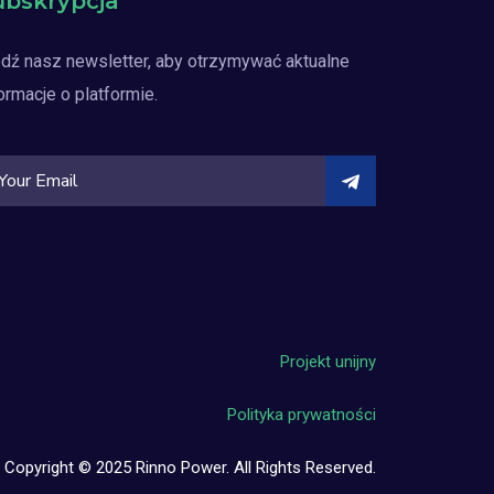
ubskrypcja
dź nasz newsletter, aby otrzymywać aktualne
ormacje o platformie.
Projekt unijny
Polityka prywatności
Copyright © 2025 Rinno Power. All Rights Reserved.