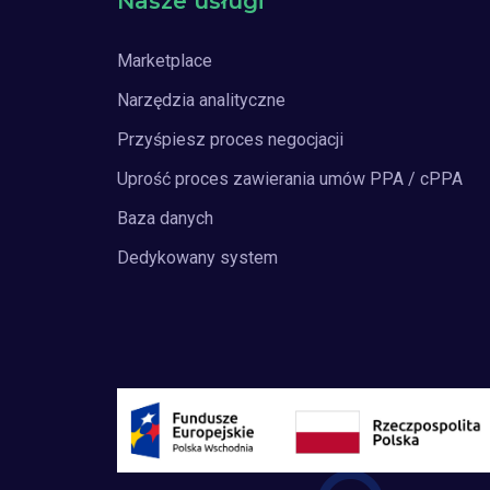
Nasze usługi
Marketplace
Narzędzia analityczne
Przyśpiesz proces negocjacji
Uprość proces zawierania umów PPA / cPPA
Baza danych
Dedykowany system