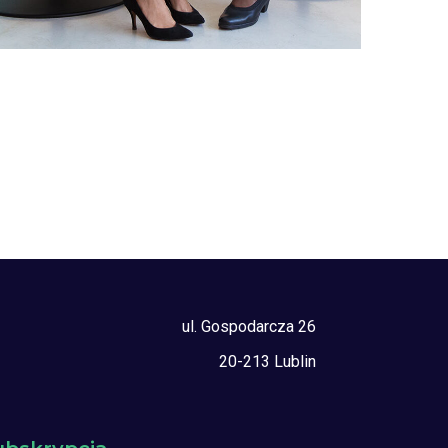
DEVELOPMENT
ul. Gospodarcza 26
20-213 Lublin