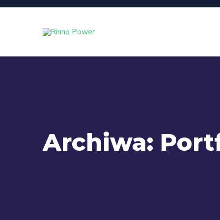
Archiwa:
Port