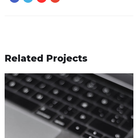
Related Projects