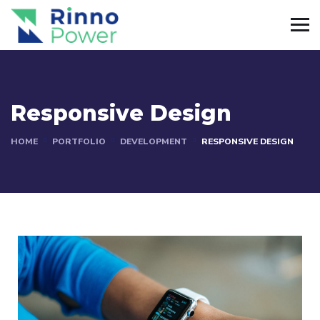
Responsive Design
HOME
PORTFOLIO
DEVELOPMENT
RESPONSIVE DESIGN