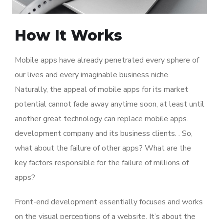
How It Works
Mobile apps have already penetrated every sphere of
our lives and every imaginable business niche.
Naturally, the appeal of mobile apps for its market
potential cannot fade away anytime soon, at least until
another great technology can replace mobile apps.
development company and its business clients. . So,
what about the failure of other apps? What are the
key factors responsible for the failure of millions of
apps?
Front-end development essentially focuses and works
on the visual perceptions of a website. It’s about the