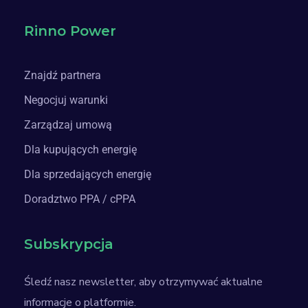
Rinno Power
Znajdź partnera
Negocjuj warunki
Zarządzaj umową
Dla kupujących energię
Dla sprzedających energię
Doradztwo PPA / cPPA
Subskrypcja
Śledź nasz newsletter, aby otrzymywać aktualne
informacje o platformie.