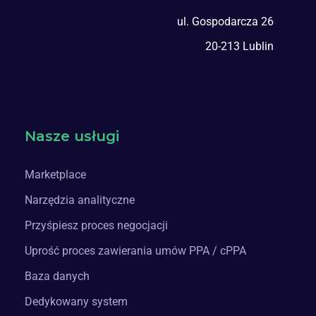
ul. Gospodarcza 26
20-213 Lublin
Nasze usługi
Marketplace
Narzędzia analityczne
Przyśpiesz proces negocjacji
Uprość proces zawierania umów PPA / cPPA
Baza danych
Dedykowany system