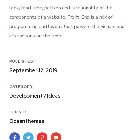
look, load time, pattern and functionality of the
components of a website. Front-End is a mix of
programming and layout that powers the visuals and
interactions on the web.
PUBLISHED:
September 12, 2019
CATEGORY:
Development / Ideas
CLIENT:
Oceanthemes